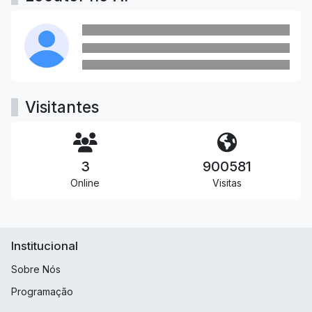
Visitantes
3
900581
Online
Visitas
Institucional
Sobre Nós
Programação