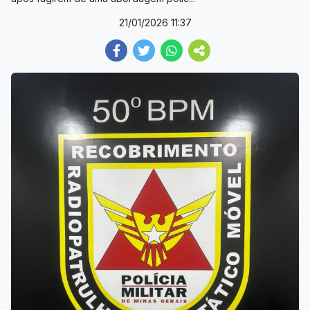
21/01/2026 11:37