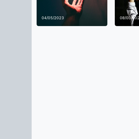
04/05/2023
08/03/20