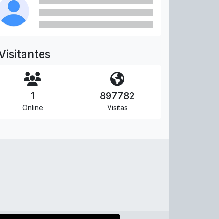
Visitantes
1
897782
Online
Visitas