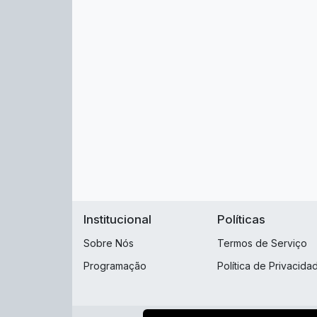
Institucional
Políticas
Sobre Nós
Termos de Serviço
Programação
Política de Privacida