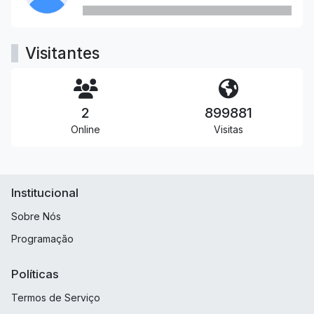
Visitantes
2
899881
Online
Visitas
Institucional
Sobre Nós
Programação
Políticas
Termos de Serviço