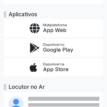
Aplicativos
Multiplataforma
App Web
Disponível no
Google Play
Disponível na
App Store
Locutor no Ar