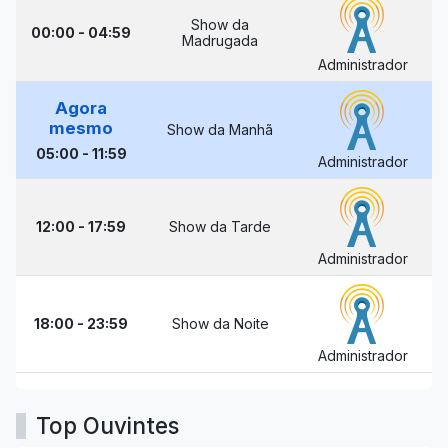
Show da
00:00 - 04:59
Madrugada
Administrador
Agora
mesmo
Show da Manhã
05:00 - 11:59
Administrador
12:00 - 17:59
Show da Tarde
Administrador
18:00 - 23:59
Show da Noite
Administrador
Top Ouvintes