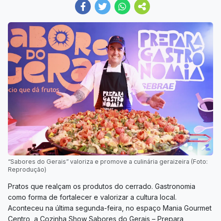
“Sabores do Gerais” valoriza e promove a culinária geraizeira (Foto:
Reprodução)
Pratos que realçam os produtos do cerrado. Gastronomia
como forma de fortalecer e valorizar a cultura local.
Aconteceu na última segunda-feira, no espaço Mania Gourmet
Centro, a Cozinha Show Sabores do Gerais – Prepara