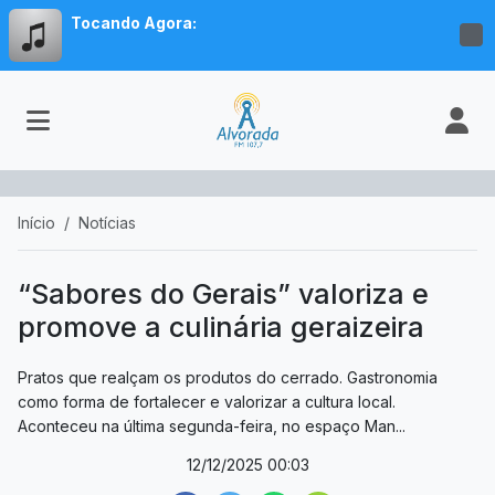
Tocando Agora:
Início
Notícias
“Sabores do Gerais” valoriza e
promove a culinária geraizeira
Pratos que realçam os produtos do cerrado. Gastronomia
como forma de fortalecer e valorizar a cultura local.
Aconteceu na última segunda-feira, no espaço Man...
12/12/2025 00:03