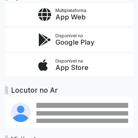
Multiplataforma
App Web
Disponível no
Google Play
Disponível na
App Store
Locutor no Ar