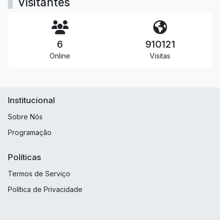
Visitantes
6
910121
Online
Visitas
Institucional
Sobre Nós
Programação
Políticas
Termos de Serviço
Política de Privacidade