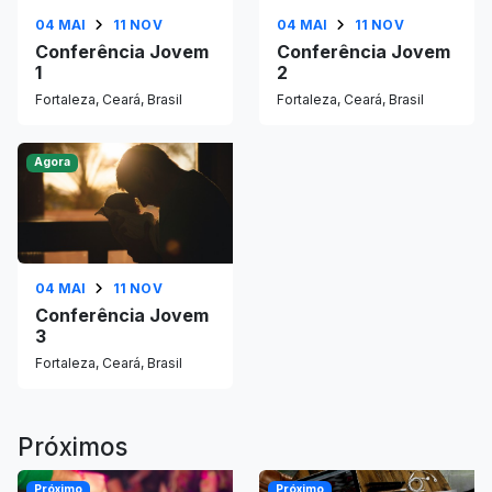
04 MAI
11 NOV
04 MAI
11 NOV
Conferência Jovem
Conferência Jovem
1
2
Fortaleza, Ceará, Brasil
Fortaleza, Ceará, Brasil
Agora
04 MAI
11 NOV
Conferência Jovem
3
Fortaleza, Ceará, Brasil
Próximos
Próximo
Próximo