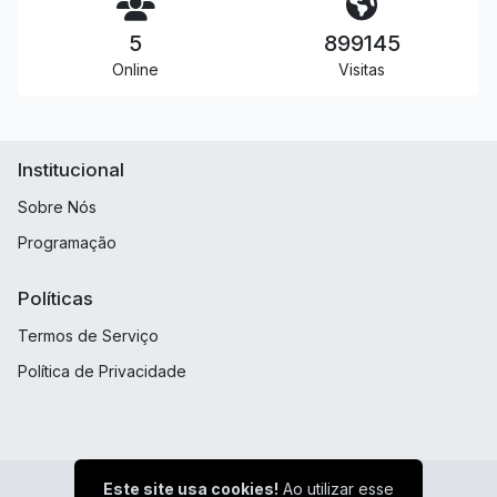
5
899145
Online
Visitas
Institucional
Sobre Nós
Programação
Políticas
Termos de Serviço
Política de Privacidade
Este site usa cookies!
Ao utilizar esse