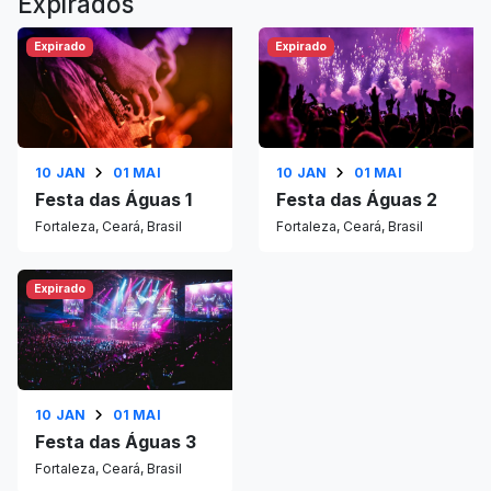
Expirados
Expirado
Expirado
10 JAN
01 MAI
10 JAN
01 MAI
Festa das Águas 1
Festa das Águas 2
Fortaleza, Ceará, Brasil
Fortaleza, Ceará, Brasil
Expirado
10 JAN
01 MAI
Festa das Águas 3
Fortaleza, Ceará, Brasil