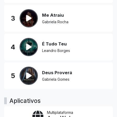
Me Atraiu
3
Gabriela Rocha
É Tudo Teu
4
Leandro Borges
Deus Proverá
5
Gabriela Gomes
Aplicativos
Multiplataforma