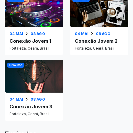
04 MAI
08 AGO
04 MAI
08 AGO
Conexão Jovem 1
Conexão Jovem 2
Fortaleza, Ceará, Brasil
Fortaleza, Ceará, Brasil
Próximo
04 MAI
08 AGO
Conexão Jovem 3
Fortaleza, Ceará, Brasil