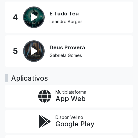
É Tudo Teu
4
Leandro Borges
Deus Proverá
5
Gabriela Gomes
Aplicativos
Multiplataforma
App Web
Disponível no
Google Play