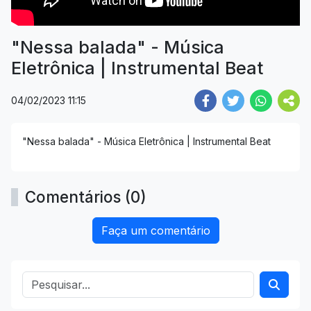
"Nessa balada" - Música
Eletrônica | Instrumental Beat
04/02/2023 11:15
"Nessa balada" - Música Eletrônica | Instrumental Beat
Comentários (0)
Faça um comentário