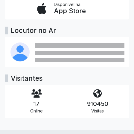
Disponível na
App Store
Locutor no Ar
Visitantes
17
910450
Online
Visitas