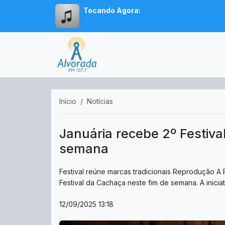
Tocando Agora:
Início
Notícias
Januária recebe 2º Festiva
semana
Festival reúne marcas tradicionais Reprodução A 
Festival da Cachaça neste fim de semana. A iniciat.
12/09/2025 13:18