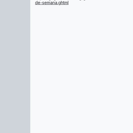
de-semana.ghtml