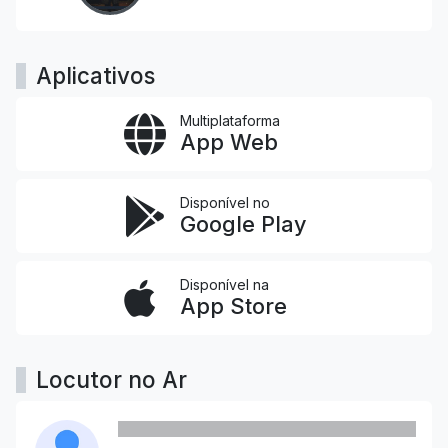
Aplicativos
Multiplataforma
App Web
Disponível no
Google Play
Disponível na
App Store
Locutor no Ar