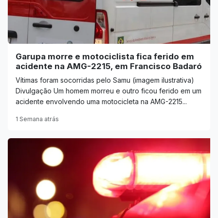
Garupa morre e motociclista fica ferido em
acidente na AMG-2215, em Francisco Badaró
Vítimas foram socorridas pelo Samu (imagem ilustrativa)
Divulgação Um homem morreu e outro ficou ferido em um
acidente envolvendo uma motocicleta na AMG-2215...
1 Semana atrás