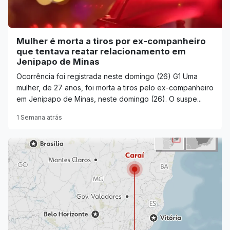
Mulher é morta a tiros por ex-companheiro
que tentava reatar relacionamento em
Jenipapo de Minas
Ocorrência foi registrada neste domingo (26) G1 Uma
mulher, de 27 anos, foi morta a tiros pelo ex-companheiro
em Jenipapo de Minas, neste domingo (26). O suspe...
1 Semana atrás