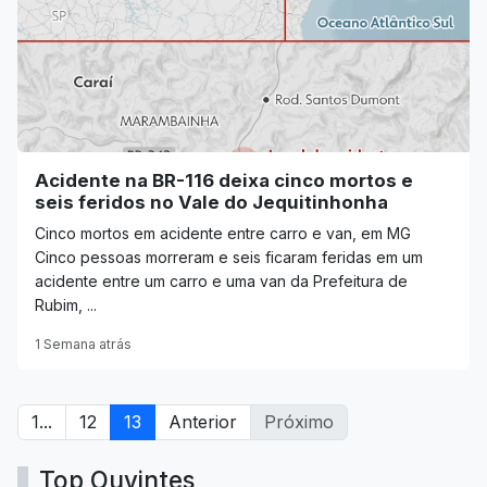
Acidente na BR-116 deixa cinco mortos e
seis feridos no Vale do Jequitinhonha
Cinco mortos em acidente entre carro e van, em MG
Cinco pessoas morreram e seis ficaram feridas em um
acidente entre um carro e uma van da Prefeitura de
Rubim, ...
1 Semana atrás
1...
12
13
Anterior
Próximo
Top Ouvintes