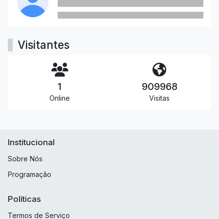
Visitantes
1
909968
Online
Visitas
Institucional
Sobre Nós
Programação
Políticas
Termos de Serviço