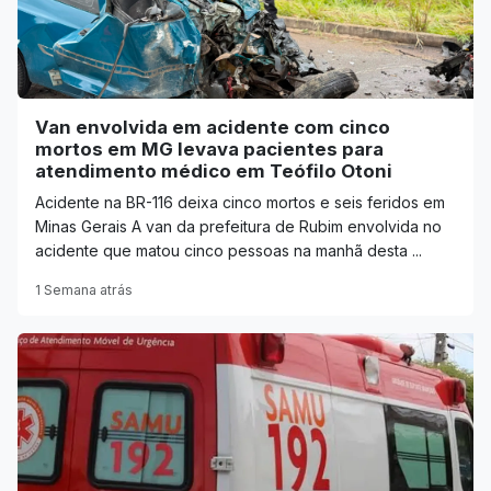
Van envolvida em acidente com cinco
mortos em MG levava pacientes para
atendimento médico em Teófilo Otoni
Acidente na BR-116 deixa cinco mortos e seis feridos em
Minas Gerais A van da prefeitura de Rubim envolvida no
acidente que matou cinco pessoas na manhã desta ...
1 Semana atrás